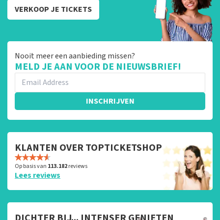
VERKOOP JE TICKETS
Nooit meer een aanbieding missen?
MELD JE AAN VOOR DE NIEUWSBRIEF!
INSCHRIJVEN
KLANTEN OVER TOPTICKETSHOP
Op basis van
113.182
reviews
Lees reviews
DICHTER BIJ... INTENSER GENIETEN