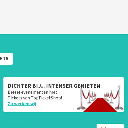
KETS
DICHTER BIJ... INTENSER GENIETEN
Beleef evenementen met
Tickets van TopTicketShop!
Zo werken wij