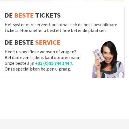
DE
BESTE
TICKETS
Het systeem reserveert automatisch de best beschikbare
tickets. Hoe sneller u bestelt hoe beter de plaatsen.
DE BESTE
SERVICE
Heeft u specifieke wensen of vragen?
Bel dan even tijdens kantooruren naar
onze bestellijn
+31 (0)85 744 144 7
.
Onze specialisten helpen u graag.