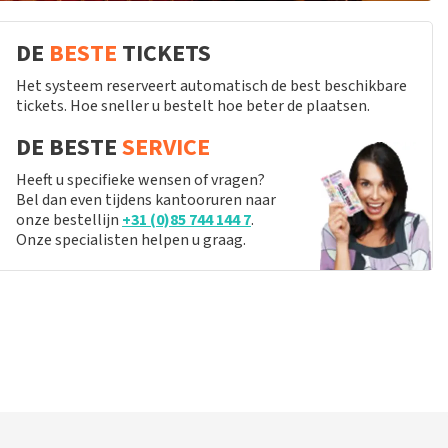
DE
BESTE
TICKETS
Het systeem reserveert automatisch de best beschikbare
tickets. Hoe sneller u bestelt hoe beter de plaatsen.
DE BESTE
SERVICE
Heeft u specifieke wensen of vragen?
Bel dan even tijdens kantooruren naar
onze bestellijn
+31 (0)85 744 144 7
.
Onze specialisten helpen u graag.