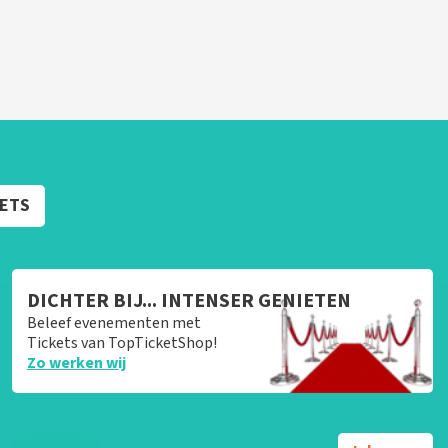
KETS
DICHTER BIJ... INTENSER GENIETEN
Beleef evenementen met
Tickets van TopTicketShop!
Zo werken wij