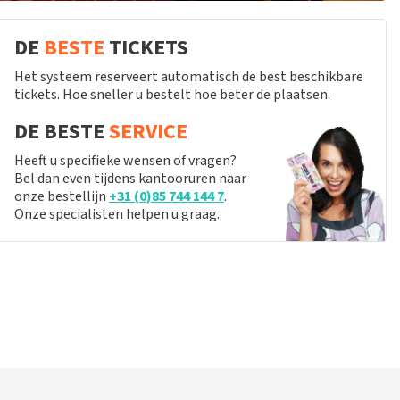
DE
BESTE
TICKETS
Het systeem reserveert automatisch de best beschikbare
tickets. Hoe sneller u bestelt hoe beter de plaatsen.
DE BESTE
SERVICE
Heeft u specifieke wensen of vragen?
Bel dan even tijdens kantooruren naar
onze bestellijn
+31 (0)85 744 144 7
.
Onze specialisten helpen u graag.