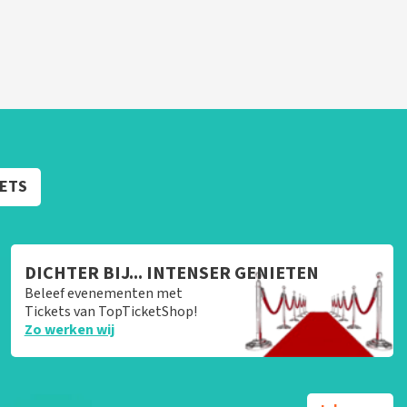
KETS
DICHTER BIJ... INTENSER GENIETEN
Beleef evenementen met
Tickets van TopTicketShop!
Zo werken wij