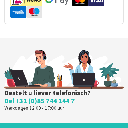
Bestelt u liever telefonisch?
Bel +31 (0)85 744 144 7
Werkdagen 12:00 - 17:00 uur