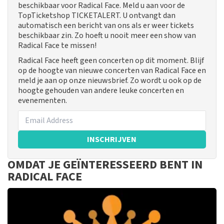
beschikbaar voor Radical Face. Meld u aan voor de
TopTicketshop TICKETALERT. U ontvangt dan
automatisch een bericht van ons als er weer tickets
beschikbaar zin. Zo hoeft u nooit meer een show van
Radical Face te missen!
Radical Face heeft geen concerten op dit moment. Blijf
op de hoogte van nieuwe concerten van Radical Face en
meld je aan op onze nieuwsbrief. Zo wordt u ook op de
hoogte gehouden van andere leuke concerten en
evenementen.
INSCHRIJVEN
OMDAT JE GEÏNTERESSEERD BENT IN
RADICAL FACE