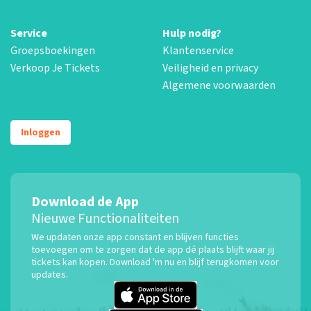
Service
Hulp nodig?
Groepsboekingen
Klantenservice
Verkoop Je Tickets
Veiligheid en privacy
Algemene voorwaarden
Inloggen
Download de App
Nieuwe Functionaliteiten
We updaten onze app constant en blijven functies
toevoegen om te zorgen dat de app dé plaats blijft waar jij
tickets kan kopen. Download 'm nu en blijf terugkomen voor
updates.