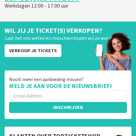
Werkdagen 12:00 - 17:00 uur
WIL JIJ JE TICKET(S) VERKOPEN?
Laat het ons weten en misschien kopen wij ze wel van je!
VERKOOP JE TICKETS
Nooit meer een aanbieding missen?
MELD JE AAN VOOR DE NIEUWSBRIEF!
INSCHRIJVEN