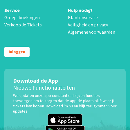
Service
Hulp nodig?
Groepsboekingen
Klantenservice
Verkoop Je Tickets
Veiligheid en privacy
Algemene voorwaarden
Inloggen
Download de App
Nieuwe Functionaliteiten
We updaten onze app constant en blijven functies
toevoegen om te zorgen dat de app dé plaats blijft waar jij
tickets kan kopen. Download 'm nu en blijf terugkomen voor
updates.