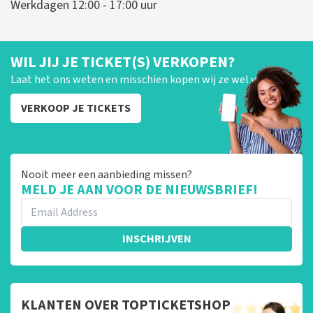
Werkdagen 12:00 - 17:00 uur
WIL JIJ JE TICKET(S) VERKOPEN?
Laat het ons weten en misschien kopen wij ze wel van je!
VERKOOP JE TICKETS
Nooit meer een aanbieding missen?
MELD JE AAN VOOR DE NIEUWSBRIEF!
INSCHRIJVEN
KLANTEN OVER TOPTICKETSHOP