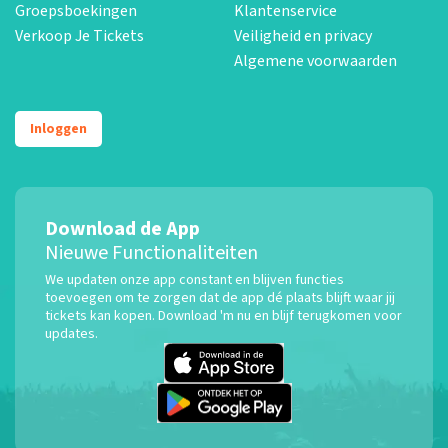
Groepsboekingen
Klantenservice
Verkoop Je Tickets
Veiligheid en privacy
Algemene voorwaarden
Inloggen
Download de App
Nieuwe Functionaliteiten
We updaten onze app constant en blijven functies
toevoegen om te zorgen dat de app dé plaats blijft waar jij
tickets kan kopen. Download 'm nu en blijf terugkomen voor
updates.