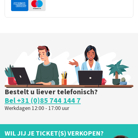
Bestelt u liever telefonisch?
Bel +31 (0)85 744 144 7
Werkdagen 12:00 - 17:00 uur
WIL JIJ JE TICKET(S) VERKOPEN?