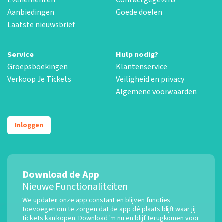
Aanbiedingen
Goede doelen
Laatste nieuwsbrief
Service
Hulp nodig?
Groepsboekingen
Klantenservice
Verkoop Je Tickets
Veiligheid en privacy
Algemene voorwaarden
Inloggen
Download de App
Nieuwe Functionaliteiten
We updaten onze app constant en blijven functies
toevoegen om te zorgen dat de app dé plaats blijft waar jij
tickets kan kopen. Download 'm nu en blijf terugkomen voor