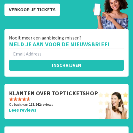
VERKOOP JE TICKETS
Nooit meer een aanbieding missen?
MELD JE AAN VOOR DE NIEUWSBRIEF!
INSCHRIJVEN
KLANTEN OVER TOPTICKETSHOP
Op basis van
113.242
reviews
Lees reviews