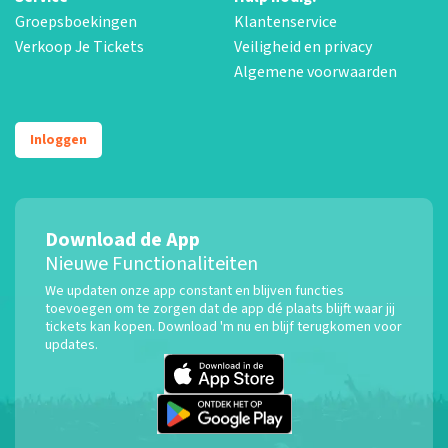
Groepsboekingen
Klantenservice
Verkoop Je Tickets
Veiligheid en privacy
Algemene voorwaarden
Inloggen
Download de App
Nieuwe Functionaliteiten
We updaten onze app constant en blijven functies
toevoegen om te zorgen dat de app dé plaats blijft waar jij
tickets kan kopen. Download 'm nu en blijf terugkomen voor
updates.