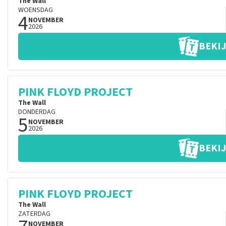
The Wall
WOENSDAG
4
NOVEMBER
2026
BEKIJ
PINK FLOYD PROJECT
The Wall
DONDERDAG
5
NOVEMBER
2026
BEKIJ
PINK FLOYD PROJECT
The Wall
ZATERDAG
NOVEMBER