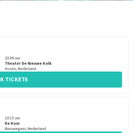
20:00
uur
Theater De Nieuwe Kolk
Assen
,
Nederland
K TICKETS
20:15
uur
De Kom
Nieuwegein
,
Nederland