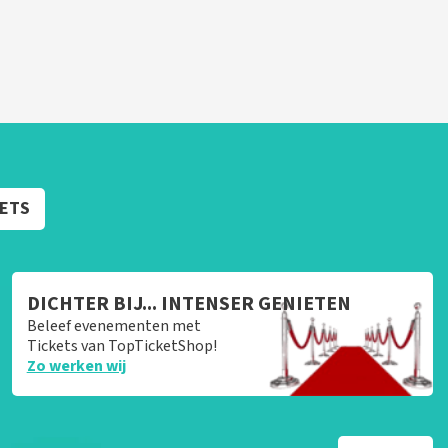
KETS
DICHTER BIJ... INTENSER GENIETEN
Beleef evenementen met
Tickets van TopTicketShop!
Zo werken wij