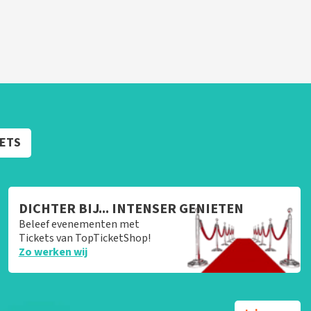
KETS
DICHTER BIJ... INTENSER GENIETEN
Beleef evenementen met
Tickets van TopTicketShop!
Zo werken wij