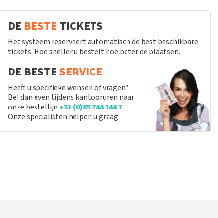
DE
BESTE
TICKETS
Het systeem reserveert automatisch de best beschikbare
tickets. Hoe sneller u bestelt hoe beter de plaatsen.
DE BESTE
SERVICE
Heeft u specifieke wensen of vragen?
Bel dan even tijdens kantooruren naar
onze bestellijn
+31 (0)85 744 144 7
.
Onze specialisten helpen u graag.