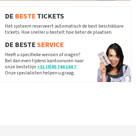
DE
BESTE
TICKETS
Het systeem reserveert automatisch de best beschikbare
tickets. Hoe sneller u bestelt hoe beter de plaatsen.
DE BESTE
SERVICE
Heeft u specifieke wensen of vragen?
Bel dan even tijdens kantooruren naar
onze bestellijn
+31 (0)85 744 144 7
.
Onze specialisten helpen u graag.