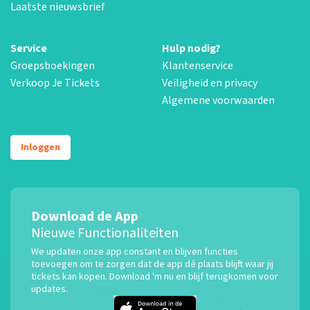
Laatste nieuwsbrief
Service
Hulp nodig?
Groepsboekingen
Klantenservice
Verkoop Je Tickets
Veiligheid en privacy
Algemene voorwaarden
Inloggen
Download de App
Nieuwe Functionaliteiten
We updaten onze app constant en blijven functies
toevoegen om te zorgen dat de app dé plaats blijft waar jij
tickets kan kopen. Download 'm nu en blijf terugkomen voor
updates.