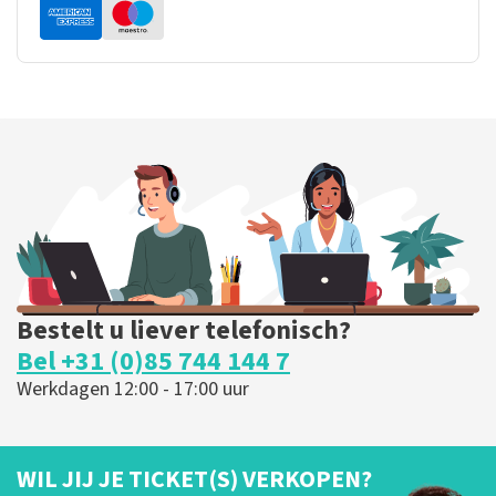
Bestelt u liever telefonisch?
Bel +31 (0)85 744 144 7
Werkdagen 12:00 - 17:00 uur
WIL JIJ JE TICKET(S) VERKOPEN?