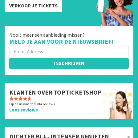
VERKOOP JE TICKETS
Nooit meer een aanbieding missen?
MELD JE AAN VOOR DE NIEUWSBRIEF!
INSCHRIJVEN
KLANTEN OVER TOPTICKETSHOP
Op basis van
113.242
reviews
Lees reviews
DICHTER BIJ... INTENSER GENIETEN