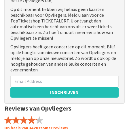
Beste Opvliegers fan,
Op dit moment hebben wij helaas geen kaarten
beschikbaar voor Opvliegers. Meld u aan voor de
TopTicketshop TICKETALERT. U ontvangt dan
automatisch een bericht van ons als er weer tickets
beschikbaar zin. Zo hoeft u nooit meer een show van
Opvliegers te missen!
Opvliegers heeft geen concerten op dit moment. Blijf
op de hoogte van nieuwe concerten van Opvliegers en
meld je aan op onze nieuwsbrief. Zo wordt u ook op de
hoogte gehouden van andere leuke concerten en
evenementen.
INSCHRIJVEN
Reviews van Opvliegers
Op basis van 34 customer reviews