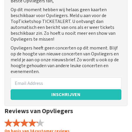
Beste Opvliegers fan,
Op dit moment hebben wij helaas geen kaarten
beschikbaar voor Opvliegers. Meld u aan voor de
TopTicketshop TICKETALERT. U ontvangt dan
automatisch een bericht van ons als er weer tickets
beschikbaar zin. Zo hoeft u nooit meer een show van
Opvliegers te missen!
Opvliegers heeft geen concerten op dit moment. Blijf
op de hoogte van nieuwe concerten van Opvliegers en
meld je aan op onze nieuwsbrief. Zo wordt u ook op de
hoogte gehouden van andere leuke concerten en
evenementen.
INSCHRIJVEN
Reviews van Opvliegers
Op basis van 34 customer reviews