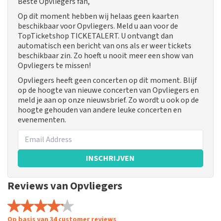
Beste Opvliegers fan,
Op dit moment hebben wij helaas geen kaarten
beschikbaar voor Opvliegers. Meld u aan voor de
TopTicketshop TICKETALERT. U ontvangt dan
automatisch een bericht van ons als er weer tickets
beschikbaar zin. Zo hoeft u nooit meer een show van
Opvliegers te missen!
Opvliegers heeft geen concerten op dit moment. Blijf
op de hoogte van nieuwe concerten van Opvliegers en
meld je aan op onze nieuwsbrief. Zo wordt u ook op de
hoogte gehouden van andere leuke concerten en
evenementen.
INSCHRIJVEN
Reviews van Opvliegers
Op basis van 34 customer reviews