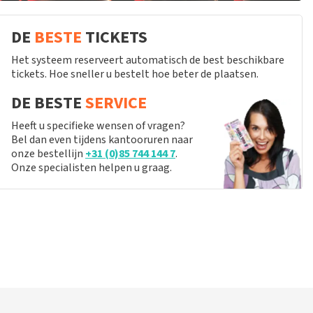
DE
BESTE
TICKETS
Het systeem reserveert automatisch de best beschikbare
tickets. Hoe sneller u bestelt hoe beter de plaatsen.
DE BESTE
SERVICE
Heeft u specifieke wensen of vragen?
Bel dan even tijdens kantooruren naar
onze bestellijn
+31 (0)85 744 144 7
.
Onze specialisten helpen u graag.