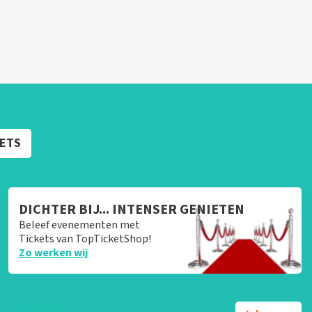
KETS
DICHTER BIJ... INTENSER GENIETEN
Beleef evenementen met
Tickets van TopTicketShop!
Zo werken wij