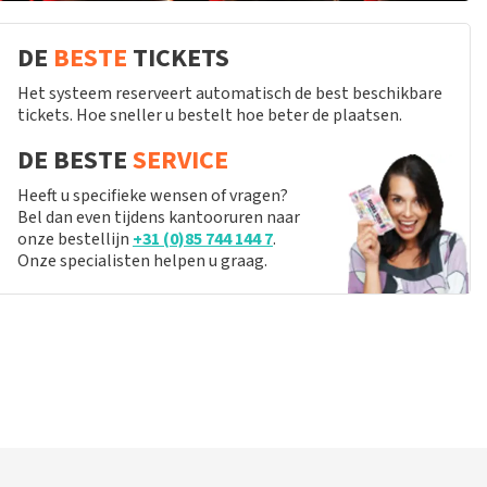
DE
BESTE
TICKETS
Het systeem reserveert automatisch de best beschikbare
tickets. Hoe sneller u bestelt hoe beter de plaatsen.
DE BESTE
SERVICE
Heeft u specifieke wensen of vragen?
Bel dan even tijdens kantooruren naar
onze bestellijn
+31 (0)85 744 144 7
.
Onze specialisten helpen u graag.