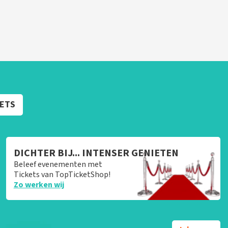
KETS
DICHTER BIJ... INTENSER GENIETEN
Beleef evenementen met
Tickets van TopTicketShop!
Zo werken wij