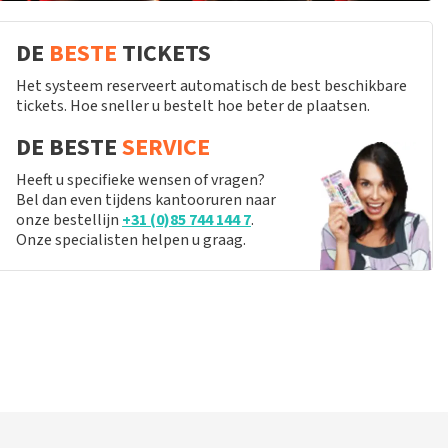
DE
BESTE
TICKETS
Het systeem reserveert automatisch de best beschikbare
tickets. Hoe sneller u bestelt hoe beter de plaatsen.
DE BESTE
SERVICE
Heeft u specifieke wensen of vragen?
Bel dan even tijdens kantooruren naar
onze bestellijn
+31 (0)85 744 144 7
.
Onze specialisten helpen u graag.