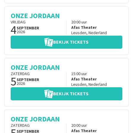
ONZE JORDAAN
VRIJDAG
20:00
uur
4
Afas Theater
SEPTEMBER
2026
Leusden
,
Nederland
BEKIJK TICKETS
ONZE JORDAAN
ZATERDAG
15:00
uur
5
Afas Theater
SEPTEMBER
2026
Leusden
,
Nederland
BEKIJK TICKETS
ONZE JORDAAN
ZATERDAG
20:00
uur
Afas Theater
SEPTEMBER