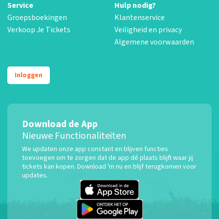
Service
Hulp nodig?
Groepsboekingen
Klantenservice
Verkoop Je Tickets
Veiligheid en privacy
Algemene voorwaarden
Inloggen
Download de App
Nieuwe Functionaliteiten
We updaten onze app constant en blijven functies
toevoegen om te zorgen dat de app dé plaats blijft waar jij
tickets kan kopen. Download 'm nu en blijf terugkomen voor
updates.