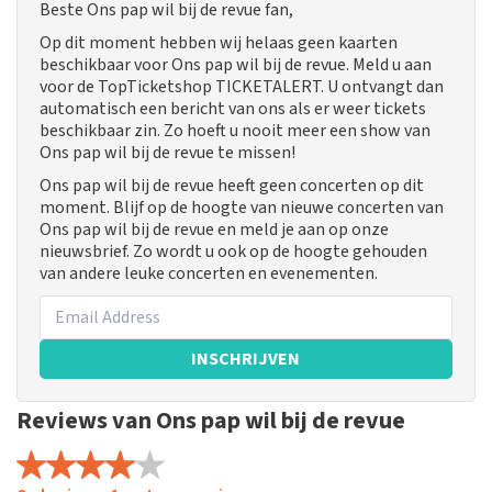
Beste Ons pap wil bij de revue fan,
Op dit moment hebben wij helaas geen kaarten
beschikbaar voor Ons pap wil bij de revue. Meld u aan
voor de TopTicketshop TICKETALERT. U ontvangt dan
automatisch een bericht van ons als er weer tickets
beschikbaar zin. Zo hoeft u nooit meer een show van
Ons pap wil bij de revue te missen!
Ons pap wil bij de revue heeft geen concerten op dit
moment. Blijf op de hoogte van nieuwe concerten van
Ons pap wil bij de revue en meld je aan op onze
nieuwsbrief. Zo wordt u ook op de hoogte gehouden
van andere leuke concerten en evenementen.
INSCHRIJVEN
Reviews van Ons pap wil bij de revue