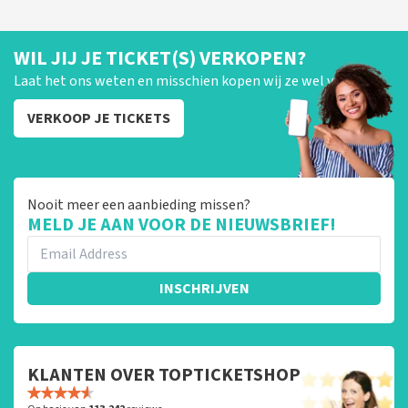
WIL JIJ JE TICKET(S) VERKOPEN?
Laat het ons weten en misschien kopen wij ze wel van je!
VERKOOP JE TICKETS
Nooit meer een aanbieding missen?
MELD JE AAN VOOR DE NIEUWSBRIEF!
INSCHRIJVEN
KLANTEN OVER TOPTICKETSHOP