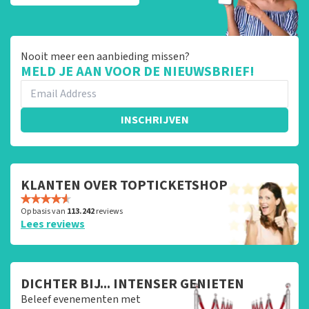
Nooit meer een aanbieding missen?
MELD JE AAN VOOR DE NIEUWSBRIEF!
INSCHRIJVEN
KLANTEN OVER TOPTICKETSHOP
Op basis van
113.242
reviews
Lees reviews
DICHTER BIJ... INTENSER GENIETEN
Beleef evenementen met