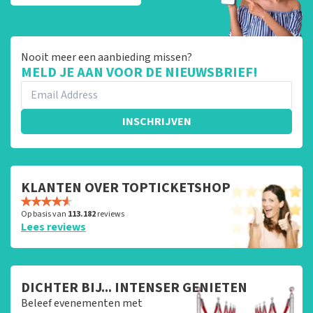
Nooit meer een aanbieding missen?
MELD JE AAN VOOR DE NIEUWSBRIEF!
INSCHRIJVEN
KLANTEN OVER TOPTICKETSHOP
Op basis van
113.182
reviews
Lees reviews
DICHTER BIJ... INTENSER GENIETEN
Beleef evenementen met