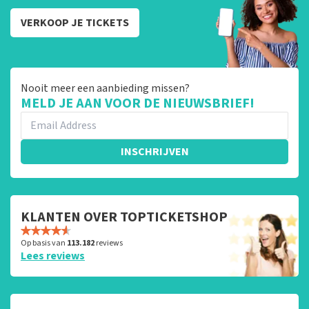
VERKOOP JE TICKETS
Nooit meer een aanbieding missen?
MELD JE AAN VOOR DE NIEUWSBRIEF!
INSCHRIJVEN
KLANTEN OVER TOPTICKETSHOP
Op basis van
113.182
reviews
Lees reviews