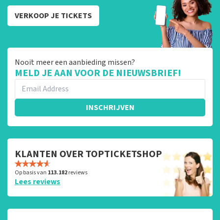
VERKOOP JE TICKETS
Nooit meer een aanbieding missen?
MELD JE AAN VOOR DE NIEUWSBRIEF!
INSCHRIJVEN
KLANTEN OVER TOPTICKETSHOP
Op basis van
113.182
reviews
Lees reviews