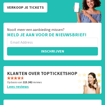
VERKOOP JE TICKETS
Nooit meer een aanbieding missen?
MELD JE AAN VOOR DE NIEUWSBRIEF!
INSCHRIJVEN
KLANTEN OVER TOPTICKETSHOP
Op basis van
113.242
reviews
Lees reviews