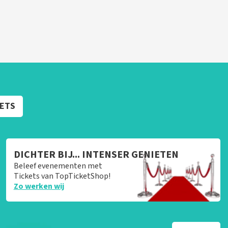
KETS
DICHTER BIJ... INTENSER GENIETEN
Beleef evenementen met
Tickets van TopTicketShop!
Zo werken wij