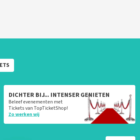
KETS
DICHTER BIJ... INTENSER GENIETEN
Beleef evenementen met
Tickets van TopTicketShop!
Zo werken wij