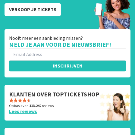
VERKOOP JE TICKETS
Nooit meer een aanbieding missen?
MELD JE AAN VOOR DE NIEUWSBRIEF!
INSCHRIJVEN
KLANTEN OVER TOPTICKETSHOP
Op basis van
113.242
reviews
Lees reviews