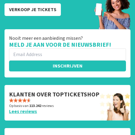
VERKOOP JE TICKETS
Nooit meer een aanbieding missen?
MELD JE AAN VOOR DE NIEUWSBRIEF!
INSCHRIJVEN
KLANTEN OVER TOPTICKETSHOP
Op basis van
113.242
reviews
Lees reviews