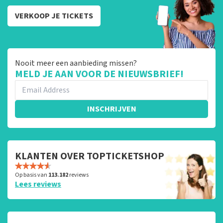
VERKOOP JE TICKETS
Nooit meer een aanbieding missen?
MELD JE AAN VOOR DE NIEUWSBRIEF!
INSCHRIJVEN
KLANTEN OVER TOPTICKETSHOP
Op basis van
113.182
reviews
Lees reviews