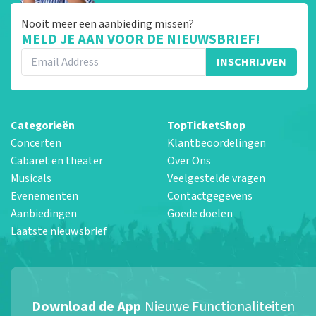
Nooit meer een aanbieding missen?
MELD JE AAN VOOR DE NIEUWSBRIEF!
INSCHRIJVEN
Categorieën
TopTicketShop
Concerten
Klantbeoordelingen
Cabaret en theater
Over Ons
Musicals
Veelgestelde vragen
Evenementen
Contactgegevens
Aanbiedingen
Goede doelen
Laatste nieuwsbrief
Download de App
Nieuwe Functionaliteiten