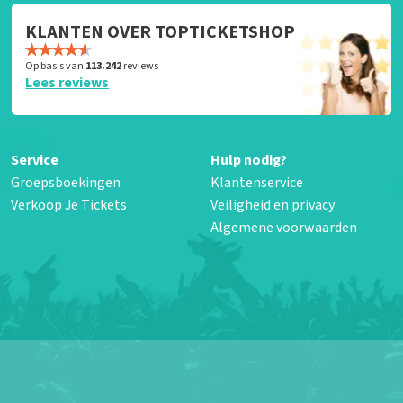
KLANTEN OVER TOPTICKETSHOP
Op basis van
113.242
reviews
Lees reviews
Service
Hulp nodig?
Groepsboekingen
Klantenservice
Verkoop Je Tickets
Veiligheid en privacy
Algemene voorwaarden