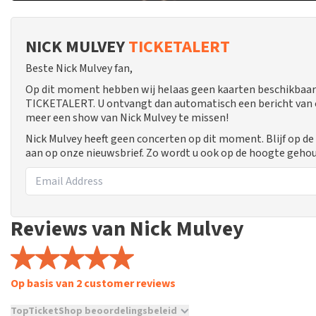
NICK MULVEY
TICKETALERT
Beste Nick Mulvey fan,
Op dit moment hebben wij helaas geen kaarten beschikbaar 
TICKETALERT. U ontvangt dan automatisch een bericht van ons
meer een show van Nick Mulvey te missen!
Nick Mulvey heeft geen concerten op dit moment. Blijf op d
aan op onze nieuwsbrief. Zo wordt u ook op de hoogte geho
Reviews van Nick Mulvey
Op basis van 2 customer reviews
TopTicketShop beoordelingsbeleid