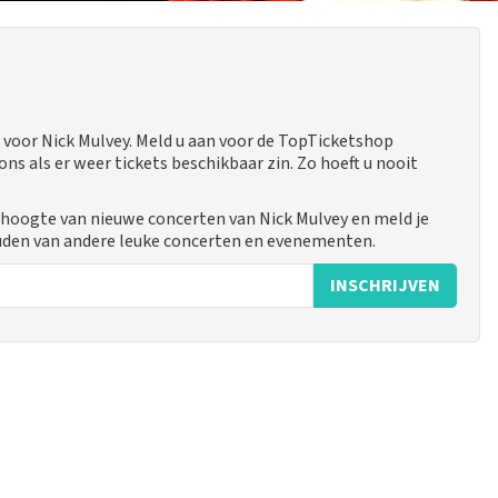
voor Nick Mulvey. Meld u aan voor de TopTicketshop
 als er weer tickets beschikbaar zin. Zo hoeft u nooit
e hoogte van nieuwe concerten van Nick Mulvey en meld je
uden van andere leuke concerten en evenementen.
INSCHRIJVEN