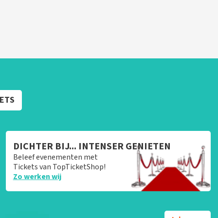
KETS
DICHTER BIJ... INTENSER GENIETEN
Beleef evenementen met
Tickets van TopTicketShop!
Zo werken wij