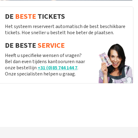
DE
BESTE
TICKETS
Het systeem reserveert automatisch de best beschikbare
tickets. Hoe sneller u bestelt hoe beter de plaatsen.
DE BESTE
SERVICE
Heeft u specifieke wensen of vragen?
Bel dan even tijdens kantooruren naar
onze bestellijn
+31 (0)85 744 144 7
.
Onze specialisten helpen u graag.