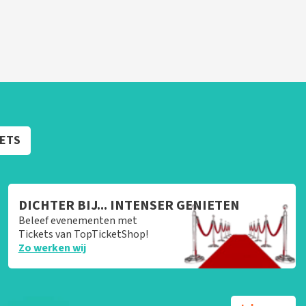
KETS
DICHTER BIJ... INTENSER GENIETEN
Beleef evenementen met
Tickets van TopTicketShop!
Zo werken wij