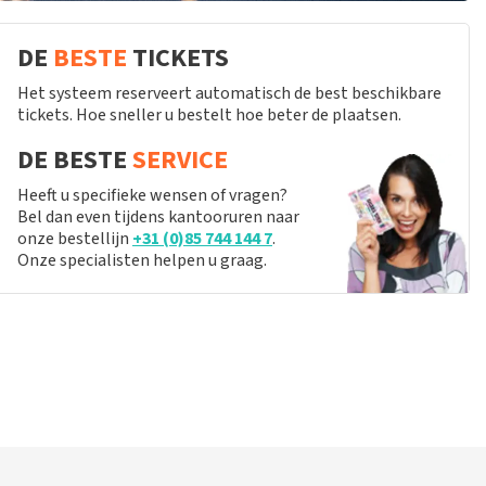
DE
BESTE
TICKETS
Het systeem reserveert automatisch de best beschikbare
tickets. Hoe sneller u bestelt hoe beter de plaatsen.
DE BESTE
SERVICE
Heeft u specifieke wensen of vragen?
Bel dan even tijdens kantooruren naar
onze bestellijn
+31 (0)85 744 144 7
.
Onze specialisten helpen u graag.