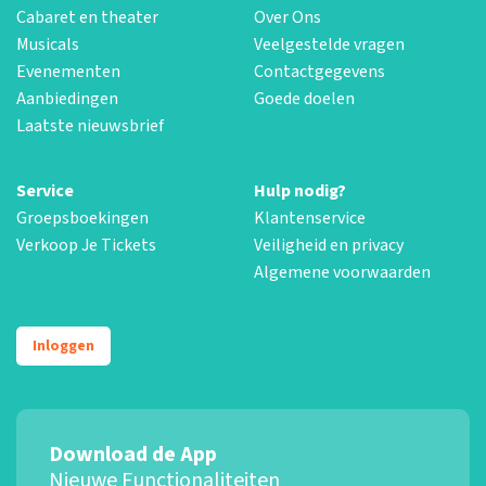
Cabaret en theater
Over Ons
Musicals
Veelgestelde vragen
Evenementen
Contactgegevens
Aanbiedingen
Goede doelen
Laatste nieuwsbrief
Service
Hulp nodig?
Groepsboekingen
Klantenservice
Verkoop Je Tickets
Veiligheid en privacy
Algemene voorwaarden
Inloggen
Download de App
Nieuwe Functionaliteiten