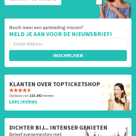
Nooit meer een aanbieding missen?
MELD JE AAN VOOR DE NIEUWSBRIEF!
INSCHRIJVEN
KLANTEN OVER TOPTICKETSHOP
Op basis van
113.242
reviews
Lees reviews
DICHTER BIJ... INTENSER GENIETEN
Beleef evenementen met