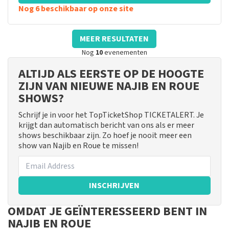
Nog 6 beschikbaar op onze site
MEER RESULTATEN
Nog
10
evenementen
ALTIJD ALS EERSTE OP DE HOOGTE
ZIJN VAN NIEUWE NAJIB EN ROUE
SHOWS?
Schrijf je in voor het TopTicketShop TICKETALERT. Je
krijgt dan automatisch bericht van ons als er meer
shows beschikbaar zijn. Zo hoef je nooit meer een
show van Najib en Roue te missen!
INSCHRIJVEN
OMDAT JE GEÏNTERESSEERD BENT IN
NAJIB EN ROUE