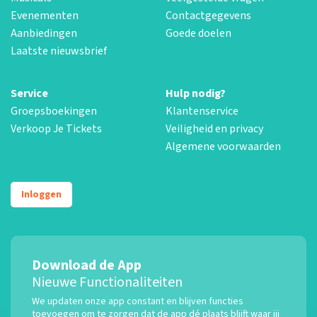
Evenementen
Contactgegevens
Aanbiedingen
Goede doelen
Laatste nieuwsbrief
Service
Hulp nodig?
Groepsboekingen
Klantenservice
Verkoop Je Tickets
Veiligheid en privacy
Algemene voorwaarden
Inloggen
Download de App
Nieuwe Functionaliteiten
We updaten onze app constant en blijven functies
toevoegen om te zorgen dat de app dé plaats blijft waar jij