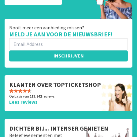
Nooit meer een aanbieding missen?
MELD JE AAN VOOR DE NIEUWSBRIEF!
INSCHRIJVEN
KLANTEN OVER TOPTICKETSHOP
Op basis van
113.242
reviews
Lees reviews
DICHTER BIJ... INTENSER GENIETEN
Beleef evenementen met