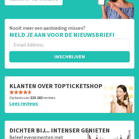
Nooit meer een aanbieding missen?
MELD JE AAN VOOR DE NIEUWSBRIEF!
INSCHRIJVEN
KLANTEN OVER TOPTICKETSHOP
Op basis van
113.182
reviews
Lees reviews
DICHTER BIJ... INTENSER GENIETEN
Beleef evenementen met