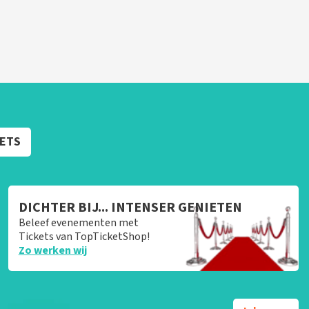
KETS
DICHTER BIJ... INTENSER GENIETEN
Beleef evenementen met
Tickets van TopTicketShop!
Zo werken wij