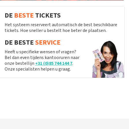
DE
BESTE
TICKETS
Het systeem reserveert automatisch de best beschikbare
tickets. Hoe sneller u bestelt hoe beter de plaatsen.
DE BESTE
SERVICE
Heeft u specifieke wensen of vragen?
Bel dan even tijdens kantooruren naar
onze bestellijn
+31 (0)85 744 144 7
.
Onze specialisten helpen u graag.