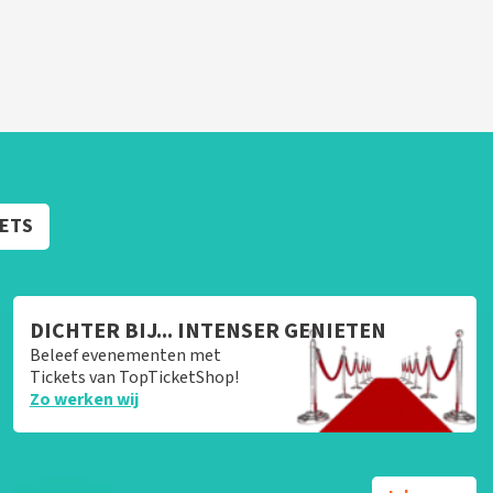
KETS
DICHTER BIJ... INTENSER GENIETEN
Beleef evenementen met
Tickets van TopTicketShop!
Zo werken wij