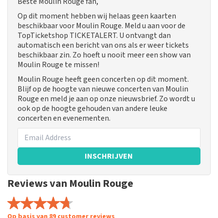
Beste Moulin Rouge fan,
Op dit moment hebben wij helaas geen kaarten
beschikbaar voor Moulin Rouge. Meld u aan voor de
TopTicketshop TICKETALERT. U ontvangt dan
automatisch een bericht van ons als er weer tickets
beschikbaar zin. Zo hoeft u nooit meer een show van
Moulin Rouge te missen!
Moulin Rouge heeft geen concerten op dit moment.
Blijf op de hoogte van nieuwe concerten van Moulin
Rouge en meld je aan op onze nieuwsbrief. Zo wordt u
ook op de hoogte gehouden van andere leuke
concerten en evenementen.
INSCHRIJVEN
Reviews van Moulin Rouge
Op basis van 89 customer reviews