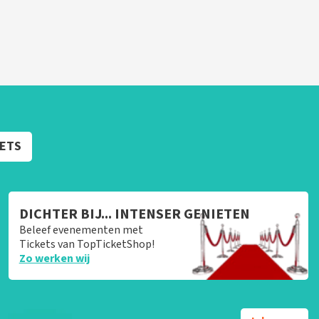
KETS
DICHTER BIJ... INTENSER GENIETEN
Beleef evenementen met
Tickets van TopTicketShop!
Zo werken wij