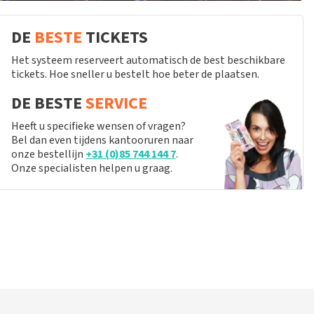
DE
BESTE
TICKETS
Het systeem reserveert automatisch de best beschikbare
tickets. Hoe sneller u bestelt hoe beter de plaatsen.
DE BESTE
SERVICE
Heeft u specifieke wensen of vragen?
Bel dan even tijdens kantooruren naar
onze bestellijn
+31 (0)85 744 144 7
.
Onze specialisten helpen u graag.