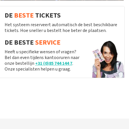
DE
BESTE
TICKETS
Het systeem reserveert automatisch de best beschikbare
tickets. Hoe sneller u bestelt hoe beter de plaatsen.
DE BESTE
SERVICE
Heeft u specifieke wensen of vragen?
Bel dan even tijdens kantooruren naar
onze bestellijn
+31 (0)85 744 144 7
.
Onze specialisten helpen u graag.