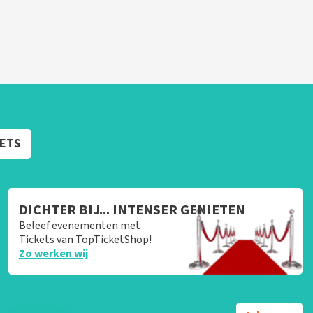
KETS
DICHTER BIJ... INTENSER GENIETEN
Beleef evenementen met
Tickets van TopTicketShop!
Zo werken wij